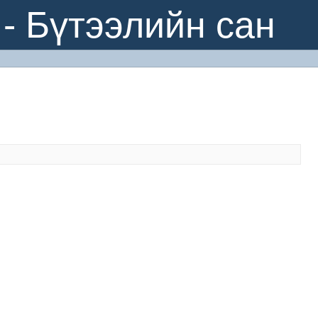
- Бүтээлийн сан