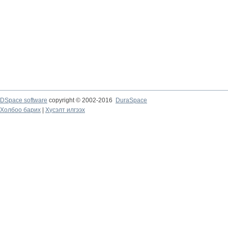
DSpace software
copyright © 2002-2016
DuraSpace
Холбоо барих
|
Хүсэлт илгээх