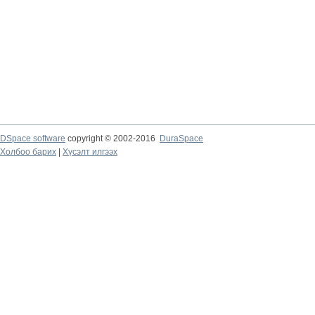
DSpace software
copyright © 2002-2016
DuraSpace
Холбоо барих
|
Хүсэлт илгээх