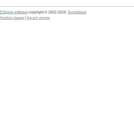
DSpace software
copyright © 2002-2016
DuraSpace
Холбоо барих
|
Хүсэлт илгээх