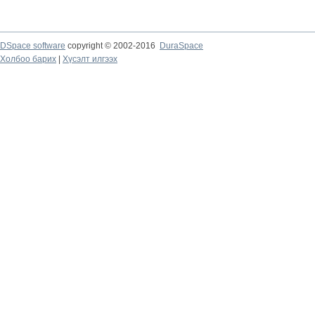
DSpace software
copyright © 2002-2016
DuraSpace
Холбоо барих
|
Хүсэлт илгээх