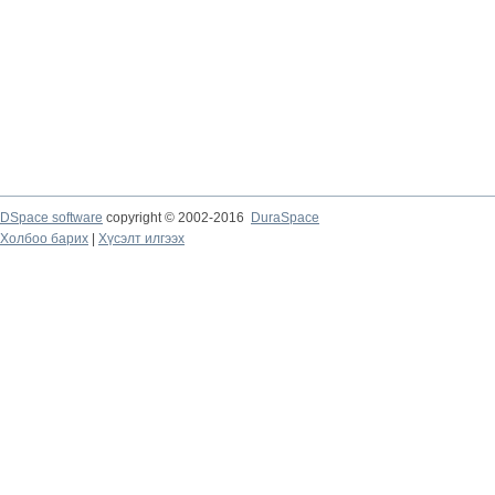
DSpace software
copyright © 2002-2016
DuraSpace
Холбоо барих
|
Хүсэлт илгээх